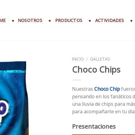
ME
NOSOTROS
PRODUCTOS
ACTIVIDADES
INICIO
/
GALLETAS
Choco Chips
Nuestras
Choco Chip
fuero
pensando en los fanáticos d
una lluvia de chips para más
para acompañarte en tu día
Presentaciones