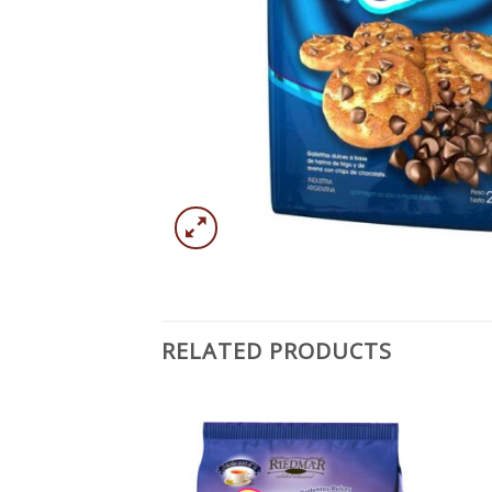
RELATED PRODUCTS