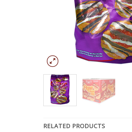
RELATED PRODUCTS