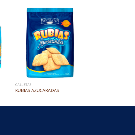
GALLETAS
RUBIAS AZUCARADAS